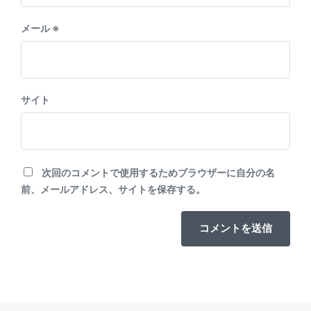
メール
※
サイト
次回のコメントで使用するためブラウザーに自分の名
前、メールアドレス、サイトを保存する。