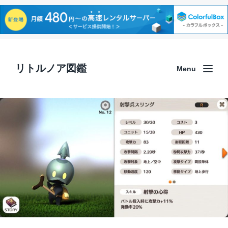
リトルノア図鑑
Menu