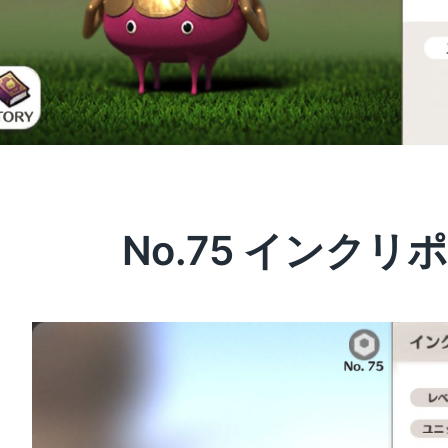
No.75 インクリ