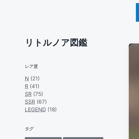
リトルノア図鑑
レア度
N
(21)
R
(41)
SR
(75)
SSR
(67)
LEGEND
(18)
タグ