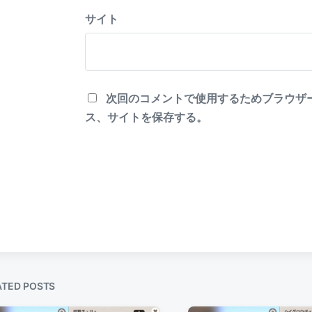
サイト
次回のコメントで使用するためブラウザ
ス、サイトを保存する。
ATED POSTS