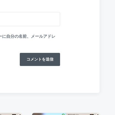
ーに自分の名前、メールアドレ