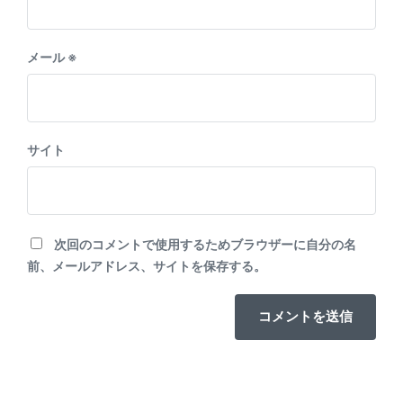
メール
※
サイト
次回のコメントで使用するためブラウザーに自分の名
前、メールアドレス、サイトを保存する。