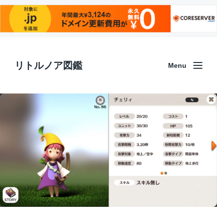
リトルノア図鑑
Menu