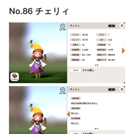
No.86 チェリィ