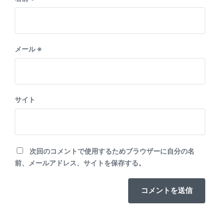
メール
※
サイト
次回のコメントで使用するためブラウザーに自分の名
前、メールアドレス、サイトを保存する。