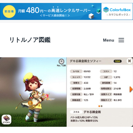
リトルノア図鑑
Menu