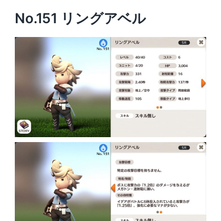
No.151 リングアベル