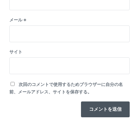
メール
※
サイト
次回のコメントで使用するためブラウザーに自分の名
前、メールアドレス、サイトを保存する。