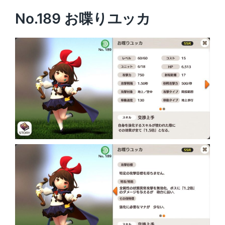
No.189 お喋りユッカ