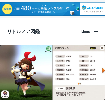
リトルノア図鑑
Menu