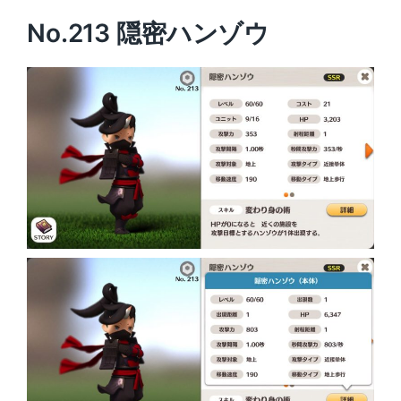
No.213 隠密ハンゾウ