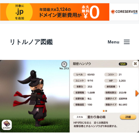
リトルノア図鑑
Menu