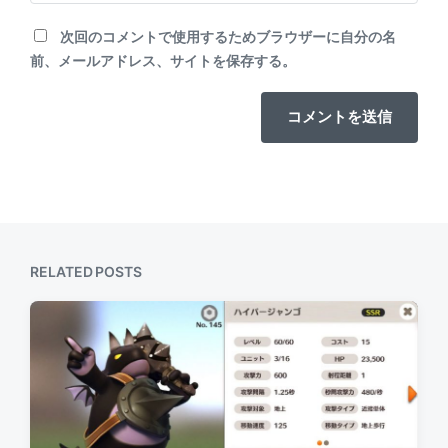
次回のコメントで使用するためブラウザーに自分の名
前、メールアドレス、サイトを保存する。
RELATED POSTS