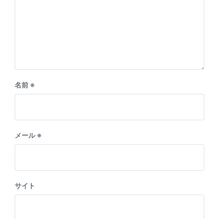
名前
※
メール
※
サイト