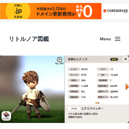
リトルノア図鑑
Menu