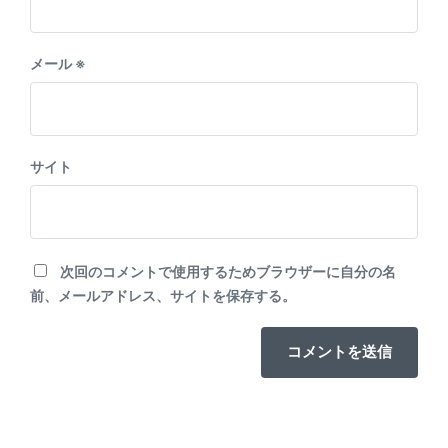
メール
※
サイト
次回のコメントで使用するためブラウザーに自分の名
前、メールアドレス、サイトを保存する。