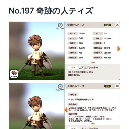
No.197 奇跡の人ティズ